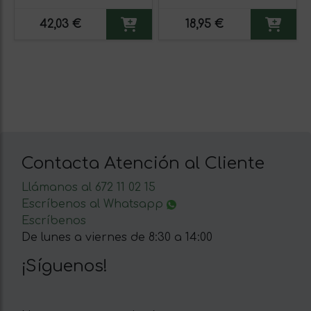
42,03 €
18,95 €
Contacta Atención al Cliente
Llámanos al 672 11 02 15
Escríbenos al Whatsapp
Escríbenos
De lunes a viernes de 8:30 a 14:00
¡Síguenos!