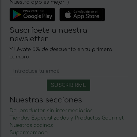
Nuestra app es mejor :)
Suscríbete a nuestra
newsletter
Y llévate 5% de descuento en tu primera
compra
Nuestras secciones
Del productor, sin intermediarios
Tiendas Especializadas y Productos Gourmet
Nuestras cocinas
Supermercado