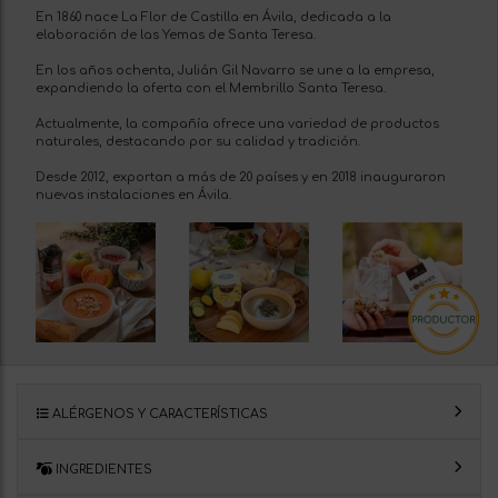
En 1860 nace La Flor de Castilla en Ávila, dedicada a la
elaboración de las Yemas de Santa Teresa.
En los años ochenta, Julián Gil Navarro se une a la empresa,
expandiendo la oferta con el Membrillo Santa Teresa.
Actualmente, la compañía ofrece una variedad de productos
naturales, destacando por su calidad y tradición.
Desde 2012, exportan a más de 20 países y en 2018 inauguraron
nuevas instalaciones en Ávila.
ALÉRGENOS Y CARACTERÍSTICAS
INGREDIENTES