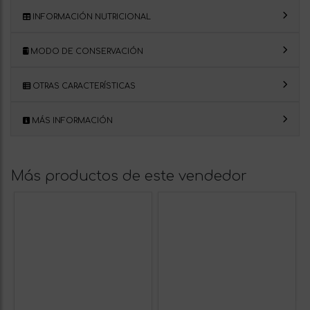
INFORMACIÓN NUTRICIONAL
MODO DE CONSERVACIÓN
OTRAS CARACTERÍSTICAS
MÁS INFORMACIÓN
Más productos de este vendedor