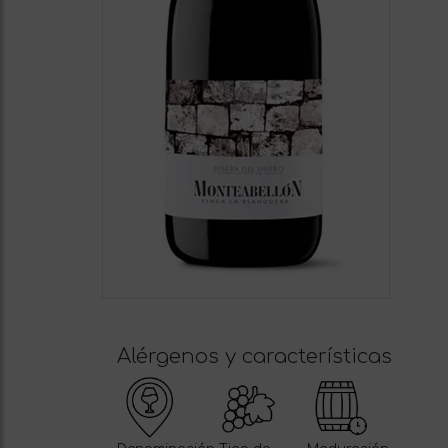
Alérgenos y características