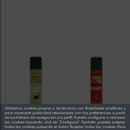
Utilizamos cookies propias y de terceros con finalidades analíticas y
para mostrarte publicidad relacionada con tus preferencias a partir
de tus hábitos de navegación y tu perfil. Puedes configurar o rechazar
las cookies haciendo click en "Configurar". También puedes aceptar
todas las cookies pulsando el botón "Aceptar todas las cookies. Para