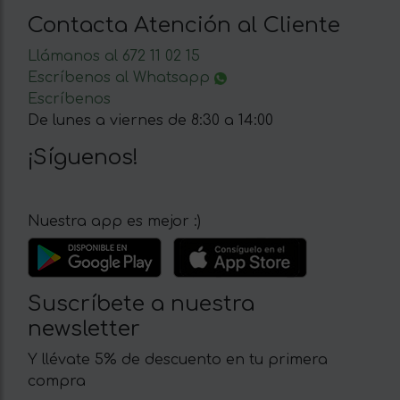
Contacta Atención al Cliente
Llámanos al 672 11 02 15
Escríbenos al Whatsapp
Escríbenos
De lunes a viernes de 8:30 a 14:00
¡Síguenos!
Nuestra app es mejor :)
Suscríbete a nuestra
newsletter
Y llévate 5% de descuento en tu primera
compra