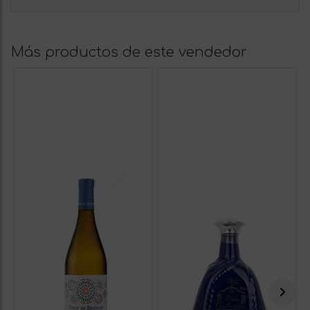
Más productos de este vendedor