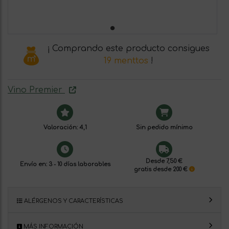
¡ Comprando este producto consigues
19 menttos
!
Vino Premier
Valoración: 4,1
Sin pedido mínimo
Desde 7,50 €
Envío en: 3 - 10 días laborables
gratis desde 200 €
ALÉRGENOS Y CARACTERÍSTICAS
MÁS INFORMACIÓN