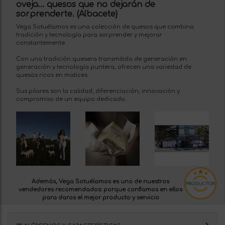
oveja... quesos que no dejarán de
sorprenderte. (Albacete)
Vega Sotuélamos es una colección de quesos que combina
tradición y tecnología para sorprender y mejorar
constantemente.
Con una tradición quesera transmitida de generación en
generación y tecnología puntera, ofrecen una variedad de
quesos ricos en matices.
Sus pilares son la calidad, diferenciación, innovación y
compromiso de un equipo dedicado.
Además, Vega Sotuélamos es uno de nuestros
vendedores recomendados:
porque confiamos en ellos
para daros el mejor producto y servicio