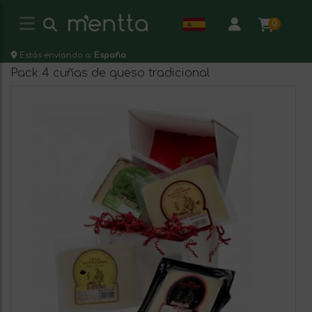
0
Estás enviando a:
España
Pack 4 cuñas de queso tradicional