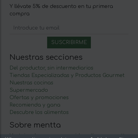
Y llévate 5% de descuento en tu primera
compra
Nuestras secciones
Del productor, sin intermediarios
Tiendas Especializadas y Productos Gourmet
Nuestras cocinas
Supermercado
Ofertas y promociones
Recomienda y gana
Descubre los alimentos
Sobre mentta
Ventajas de comprar comida online en mentta