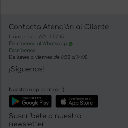
Contacta Atención al Cliente
Llámanos al 672 11 02 15
Escríbenos al Whatsapp
Escríbenos
De lunes a viernes de 8:30 a 14:00
¡Síguenos!
Nuestra app es mejor :)
Suscríbete a nuestra
newsletter