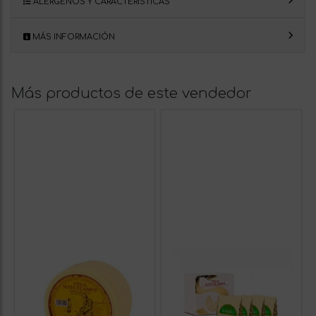
ALÉRGENOS Y CARACTERÍSTICAS
MÁS INFORMACIÓN
Más productos de este vendedor