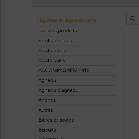
Légumes et légumes verts
Tous les produits
Abats de boeuf
Abats de porc
Abats ovins
ACCOMPAGNEMENTS
Agneau
Agneau d'agneau
Ananas
Autres
Bières et sodas.
Biscuits