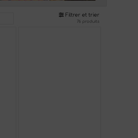
Filtrer et trier
76 produits