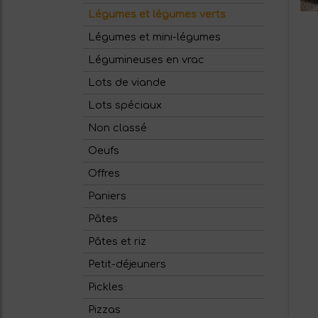
Légumes et légumes verts
Légumes et mini-légumes
Légumineuses en vrac
Lots de viande
Lots spéciaux
Non classé
Oeufs
Offres
Paniers
Pâtes
Pâtes et riz
Petit-déjeuners
Pickles
Pizzas