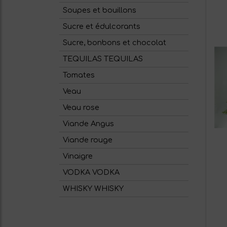
Soupes et bouillons
Sucre et édulcorants
Sucre, bonbons et chocolat
TEQUILAS TEQUILAS
Tomates
Veau
Veau rose
Viande Angus
Viande rouge
Vinaigre
VODKA VODKA
WHISKY WHISKY