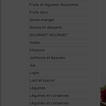
Fruits et légumes d'automne
Fruits secs
Garde-manger
Glaces et desserts
GOURMET GOURMET
Huiles
Infusions
Jambons et épaules
Jus
Lapin
Lard et bacon
Légumes
Légumes et conserves
Légumes et conserves