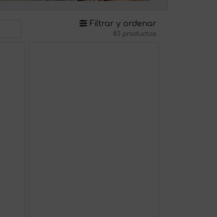
Filtrar y ordenar
83 productos