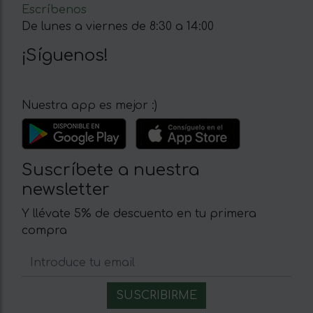
Escríbenos
De lunes a viernes de 8:30 a 14:00
¡Síguenos!
Nuestra app es mejor :)
Suscríbete a nuestra
newsletter
Y llévate 5% de descuento en tu primera
compra