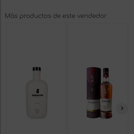
Más productos de este vendedor