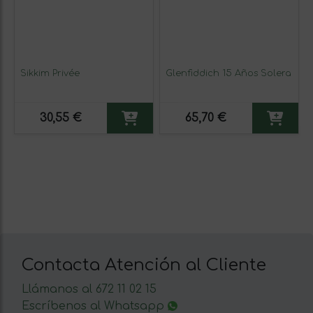
Sikkim Privée
Glenfiddich 15 Años Solera
30,55 €
65,70 €
Contacta Atención al Cliente
Llámanos al 672 11 02 15
Escríbenos al Whatsapp