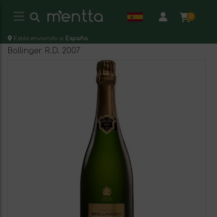
0
Estás enviando a:
España
Bollinger R.D. 2007