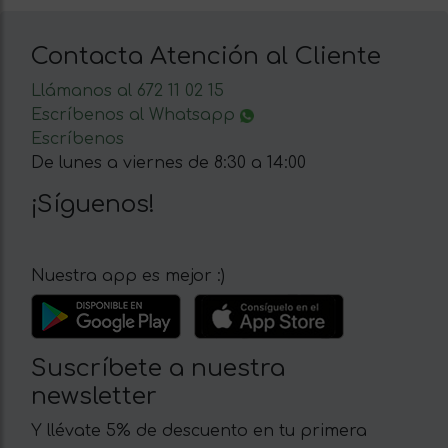
Contacta Atención al Cliente
Llámanos al 672 11 02 15
Escríbenos al Whatsapp
Escríbenos
De lunes a viernes de 8:30 a 14:00
¡Síguenos!
Nuestra app es mejor :)
Suscríbete a nuestra
newsletter
Y llévate 5% de descuento en tu primera