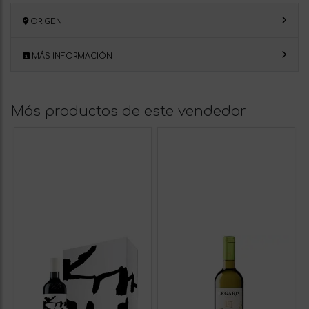
ORIGEN
MÁS INFORMACIÓN
Más productos de este vendedor