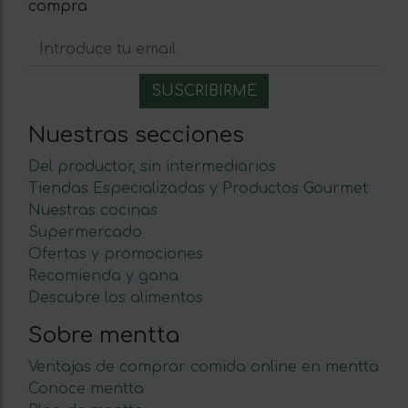
compra
Nuestras secciones
Del productor, sin intermediarios
Tiendas Especializadas y Productos Gourmet
Nuestras cocinas
Supermercado
Ofertas y promociones
Recomienda y gana
Descubre los alimentos
Sobre mentta
Ventajas de comprar comida online en mentta
Conoce mentta