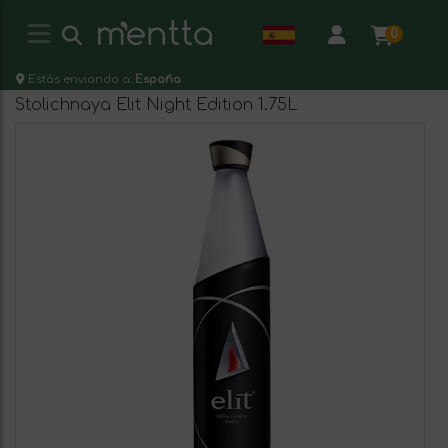
0
Estás enviando a:
España
Stolichnaya Elit Night Edition 1.75L