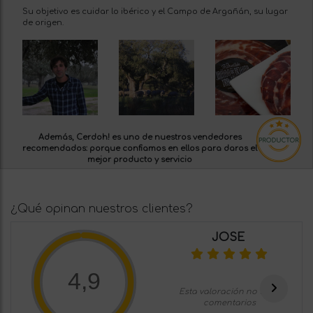
Su objetivo es cuidar lo ibérico y el Campo de Argañán, su lugar
de origen.
Además, Cerdoh! es uno de nuestros
vendedores
recomendados:
porque confiamos en ellos para daros el
mejor producto y servicio
¿Qué opinan nuestros clientes?
JOSE
4,9
Esta valoración no tiene
comentarios