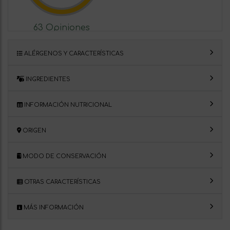
63 Opiniones
ALÉRGENOS Y CARACTERÍSTICAS
INGREDIENTES
INFORMACIÓN NUTRICIONAL
ORIGEN
MODO DE CONSERVACIÓN
OTRAS CARACTERÍSTICAS
MÁS INFORMACIÓN