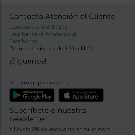
Contacta Atención al Cliente
Llámanos al 672 11 02 15
Escríbenos al Whatsapp
Escríbenos
De lunes a viernes de 8:30 a 14:00
¡Síguenos!
Nuestra app es mejor :)
Suscríbete a nuestra
newsletter
Y llévate 5% de descuento en tu primera