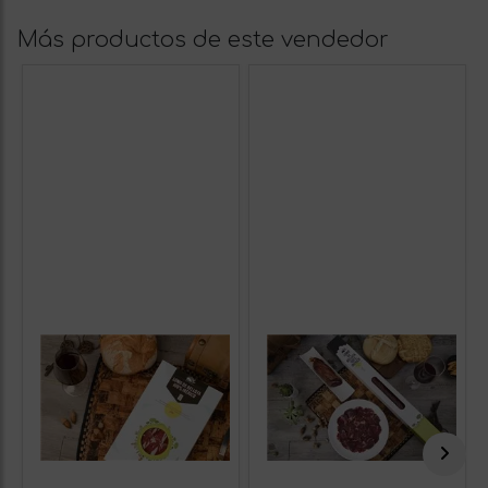
Más productos de este vendedor