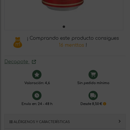
¡ Comprando este producto consigues
16 menttos
!
Decapote
Valoración: 4,6
Sin pedido mínimo
Envío en: 24 - 48 h
Desde 8,50 €
ALÉRGENOS Y CARACTERÍSTICAS