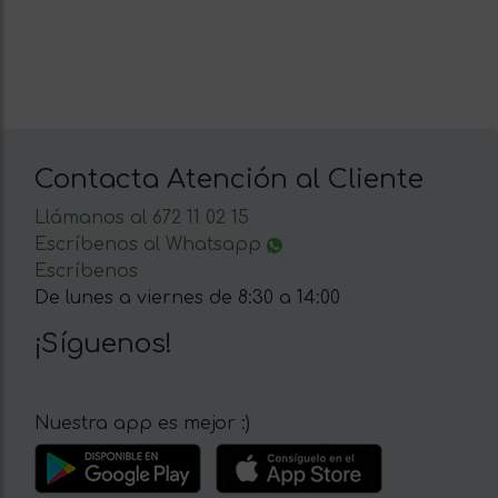
Contacta Atención al Cliente
Llámanos al 672 11 02 15
Escríbenos al Whatsapp
Escríbenos
De lunes a viernes de 8:30 a 14:00
¡Síguenos!
Nuestra app es mejor :)