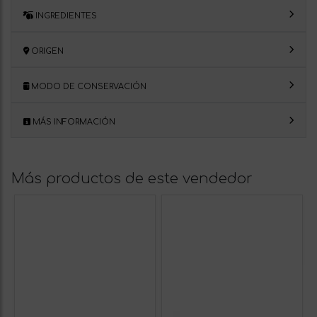
INGREDIENTES
ORIGEN
MODO DE CONSERVACIÓN
MÁS INFORMACIÓN
Más productos de este vendedor