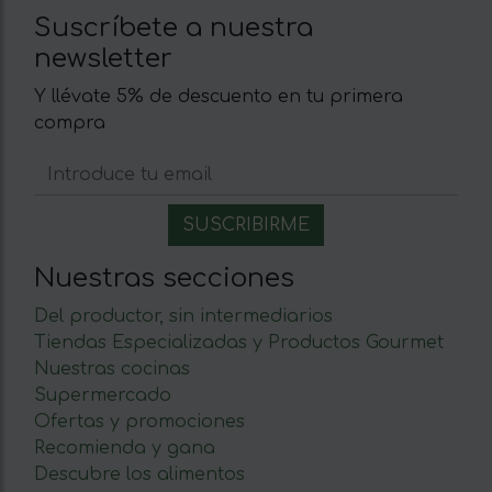
Suscríbete a nuestra
newsletter
Y llévate 5% de descuento en tu primera
compra
Nuestras secciones
Del productor, sin intermediarios
Tiendas Especializadas y Productos Gourmet
Nuestras cocinas
Supermercado
Ofertas y promociones
Recomienda y gana
Descubre los alimentos