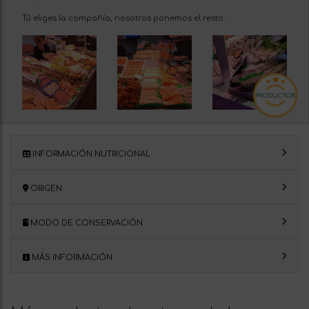
Tú eliges la compañía, nosotros ponemos el resto.
INFORMACIÓN NUTRICIONAL
ORIGEN
MODO DE CONSERVACIÓN
MÁS INFORMACIÓN