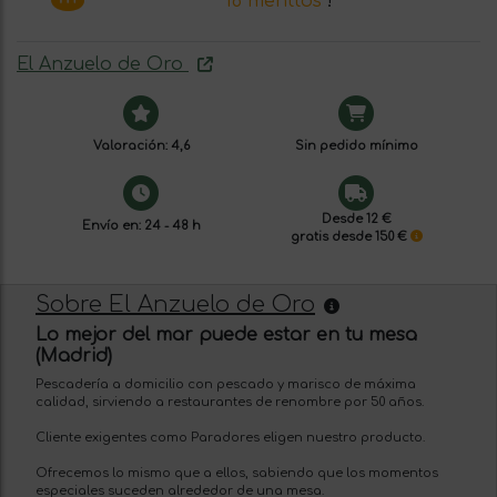
16 menttos
!
El Anzuelo de Oro
Valoración: 4,6
Sin pedido mínimo
Desde 12 €
Envío en: 24 - 48 h
gratis desde 150 €
Sobre El Anzuelo de Oro
Lo mejor del mar puede estar en tu mesa
(Madrid)
Pescadería a domicilio con pescado y marisco de máxima
calidad, sirviendo a restaurantes de renombre por 50 años.
Cliente exigentes como Paradores eligen nuestro producto.
Ofrecemos lo mismo que a ellos, sabiendo que los momentos
especiales suceden alrededor de una mesa.