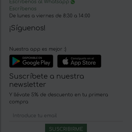
Escríbenos al Whatsapp
Escríbenos
De lunes a viernes de 8:30 a 14:00
¡Síguenos!
Nuestra app es mejor :)
Suscríbete a nuestra
newsletter
Y llévate 5% de descuento en tu primera
compra