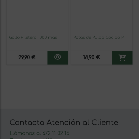
Gallo Filetero 1000 más
Patas de Pulpo Cocido P
29,90 €
18,90 €
Contacta Atención al Cliente
Llámanos al 672 11 02 15