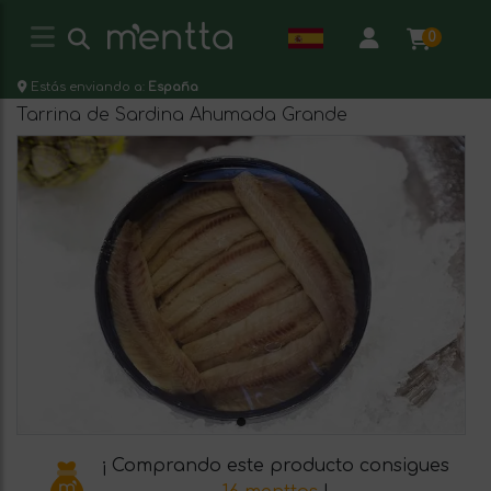
0
Estás enviando a:
España
Tarrina de Sardina Ahumada Grande
¡ Comprando este producto consigues