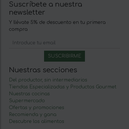
Suscríbete a nuestra
newsletter
Y llévate 5% de descuento en tu primera
compra
Nuestras secciones
Del productor, sin intermediarios
Tiendas Especializadas y Productos Gourmet
Nuestras cocinas
Supermercado
Ofertas y promociones
Recomienda y gana
Descubre los alimentos