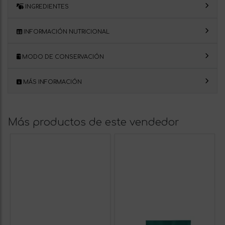
INGREDIENTES
INFORMACIÓN NUTRICIONAL
MODO DE CONSERVACIÓN
MÁS INFORMACIÓN
Más productos de este vendedor