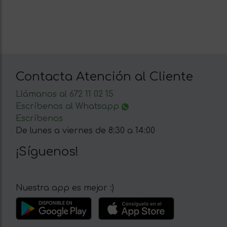
Contacta Atención al Cliente
Llámanos al 672 11 02 15
Escríbenos al Whatsapp
Escríbenos
De lunes a viernes de 8:30 a 14:00
¡Síguenos!
Nuestra app es mejor :)