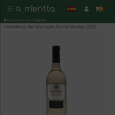
0
Estás enviando a:
España
Herederos del Marqués Riscal Verdejo 2023