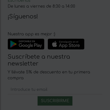
Escríbenos
De lunes a viernes de 8:30 a 14:00
¡Síguenos!
Nuestra app es mejor :)
Suscríbete a nuestra
newsletter
Y llévate 5% de descuento en tu primera
compra