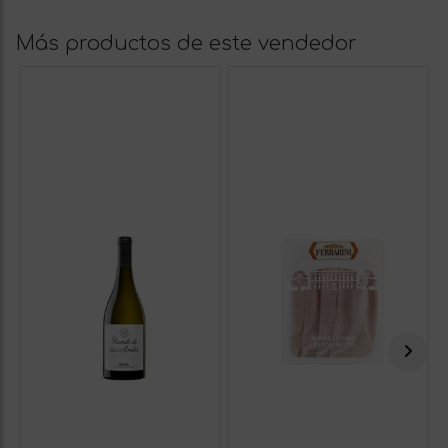
Más productos de este vendedor