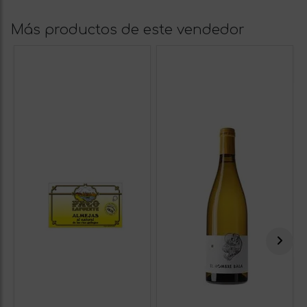
Más productos de este vendedor