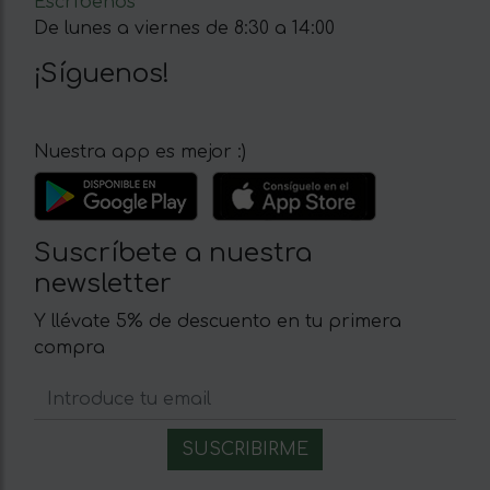
Escríbenos
De lunes a viernes de 8:30 a 14:00
¡Síguenos!
Nuestra app es mejor :)
Suscríbete a nuestra
newsletter
Y llévate 5% de descuento en tu primera
compra