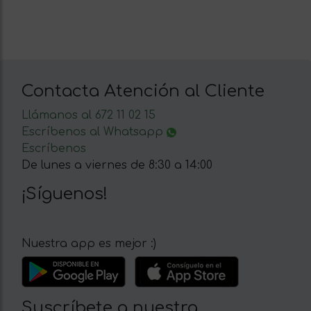
Contacta Atención al Cliente
Llámanos al 672 11 02 15
Escríbenos al Whatsapp
Escríbenos
De lunes a viernes de 8:30 a 14:00
¡Síguenos!
Nuestra app es mejor :)
Suscríbete a nuestra