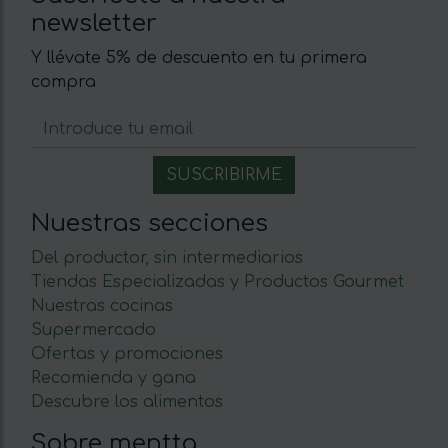
newsletter
Y llévate 5% de descuento en tu primera
compra
Nuestras secciones
Del productor, sin intermediarios
Tiendas Especializadas y Productos Gourmet
Nuestras cocinas
Supermercado
Ofertas y promociones
Recomienda y gana
Descubre los alimentos
Sobre mentta