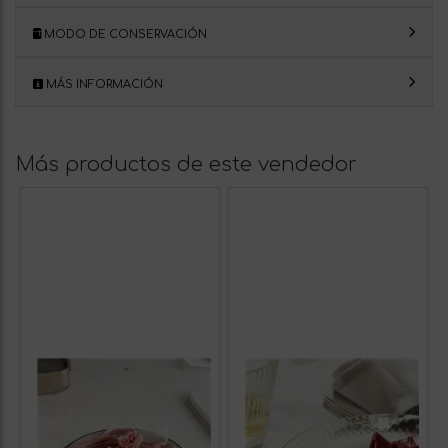
MODO DE CONSERVACIÓN
MÁS INFORMACIÓN
Más productos de este vendedor