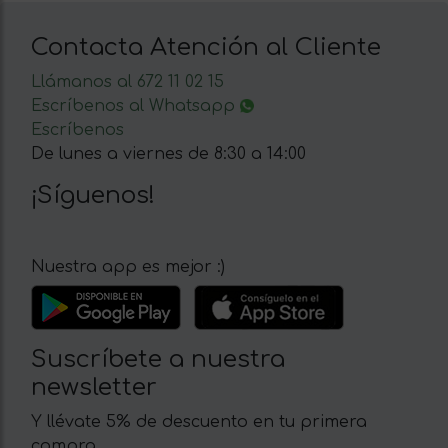
Contacta Atención al Cliente
Llámanos al 672 11 02 15
Escríbenos al Whatsapp
Escríbenos
De lunes a viernes de 8:30 a 14:00
¡Síguenos!
Nuestra app es mejor :)
Suscríbete a nuestra
newsletter
Y llévate 5% de descuento en tu primera
compra