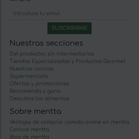
Nuestras secciones
Del productor, sin intermediarios
Tiendas Especializadas y Productos Gourmet
Nuestras cocinas
Supermercado
Ofertas y promociones
Recomienda y gana
Descubre los alimentos
Sobre mentta
Ventajas de comprar comida online en mentta
Conoce mentta
Blog de mentta