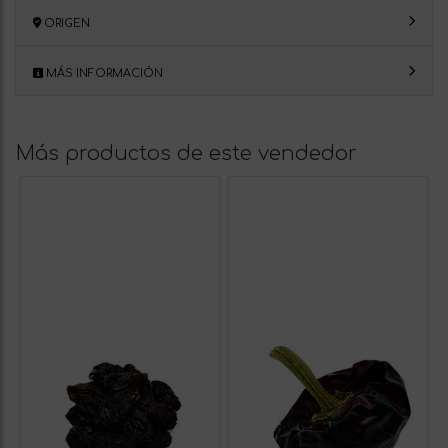
ORIGEN
MÁS INFORMACIÓN
Más productos de este vendedor