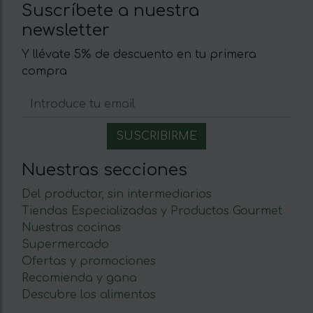
Suscríbete a nuestra
newsletter
Y llévate 5% de descuento en tu primera
compra
Nuestras secciones
Del productor, sin intermediarios
Tiendas Especializadas y Productos Gourmet
Nuestras cocinas
Supermercado
Ofertas y promociones
Recomienda y gana
Descubre los alimentos