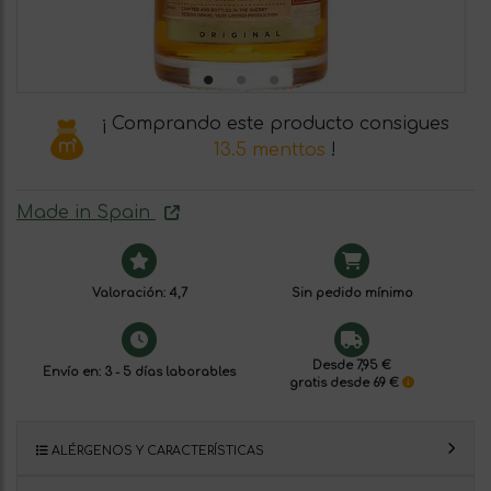
¡ Comprando este producto consigues
13.5 menttos
!
Made in Spain
Valoración: 4,7
Sin pedido mínimo
Desde 7,95 €
Envío en: 3 - 5 días laborables
gratis desde 69 €
ALÉRGENOS Y CARACTERÍSTICAS