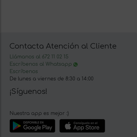
Contacta Atención al Cliente
Llámanos al 672 11 02 15
Escríbenos al Whatsapp
Escríbenos
De lunes a viernes de 8:30 a 14:00
¡Síguenos!
Nuestra app es mejor :)