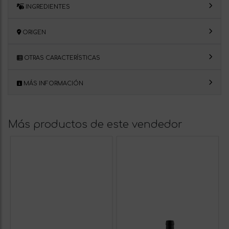
INGREDIENTES
ORIGEN
OTRAS CARACTERÍSTICAS
MÁS INFORMACIÓN
Más productos de este vendedor