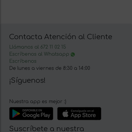
Contacta Atención al Cliente
Llámanos al 672 11 02 15
Escríbenos al Whatsapp
Escríbenos
De lunes a viernes de 8:30 a 14:00
¡Síguenos!
Nuestra app es mejor :)
Suscríbete a nuestra