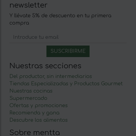
newsletter
Y llévate 5% de descuento en tu primera
compra
Nuestras secciones
Del productor, sin intermediarios
Tiendas Especializadas y Productos Gourmet
Nuestras cocinas
Supermercado
Ofertas y promociones
Recomienda y gana
Descubre los alimentos
Sobre mentta