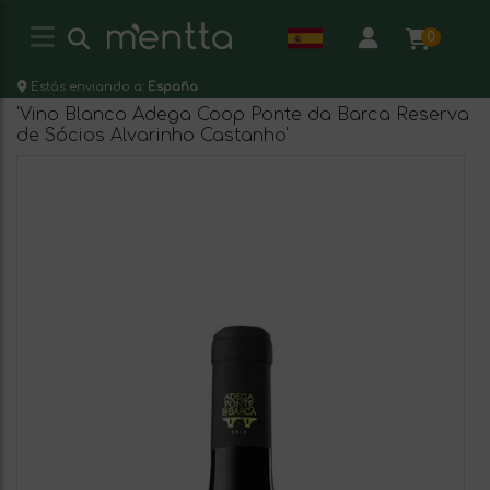
0
Estás enviando a:
España
'Vino Blanco Adega Coop Ponte da Barca Reserva
de Sócios Alvarinho Castanho'