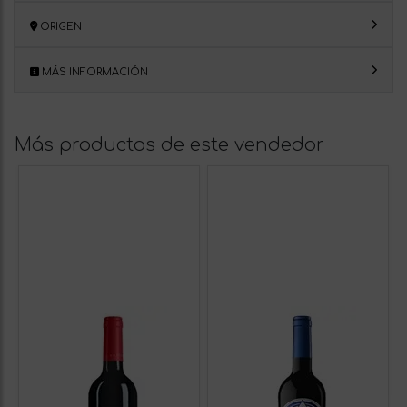
ORIGEN
MÁS INFORMACIÓN
Más productos de este vendedor