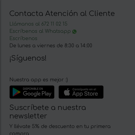
Contacta Atención al Cliente
Llámanos al 672 11 02 15
Escríbenos al Whatsapp
Escríbenos
De lunes a viernes de 8:30 a 14:00
¡Síguenos!
Nuestra app es mejor :)
Suscríbete a nuestra
newsletter
Y llévate 5% de descuento en tu primera
compra