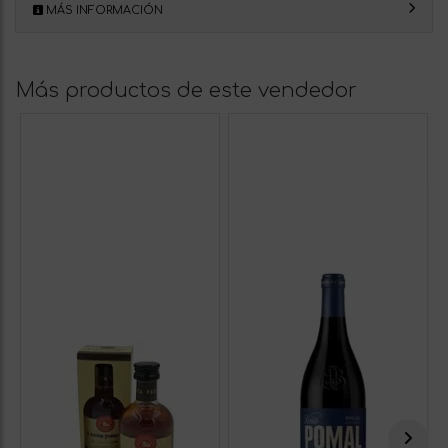
MÁS INFORMACIÓN
Más productos de este vendedor