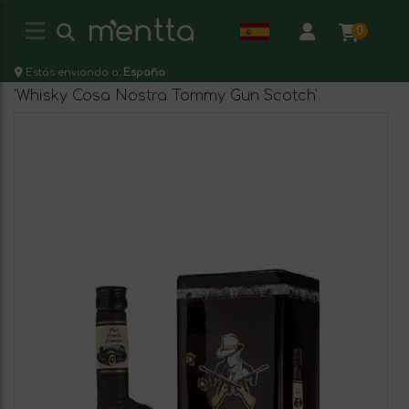
0
Estás enviando a:
España
'Whisky Cosa Nostra Tommy Gun Scotch'