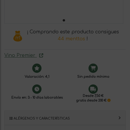
¡ Comprando este producto consigues
44 menttos
!
Vino Premier
Valoración: 4,1
Sin pedido mínimo
Desde 7,50 €
Envío en: 3 - 10 días laborables
gratis desde 200 €
ALÉRGENOS Y CARACTERÍSTICAS