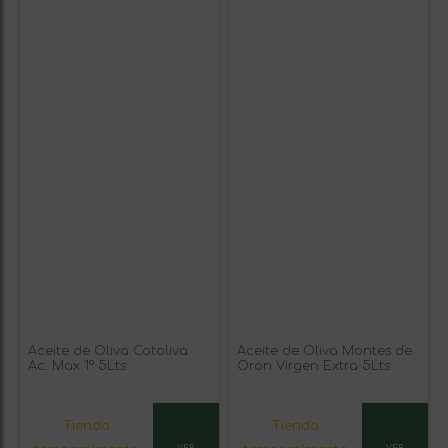
Aceite de Oliva Cotoliva
Aceite de Oliva Montes de
Ac. Max 1º 5Lts
Oron Virgen Extra 5Lts
Tienda
Tienda