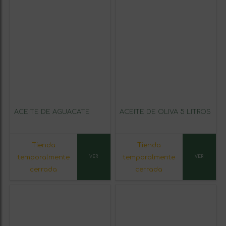
ACEITE DE AGUACATE
ACEITE DE OLIVA 5 LITROS
Tienda
Tienda
temporalmente
temporalmente
VER
VER
cerrada
cerrada