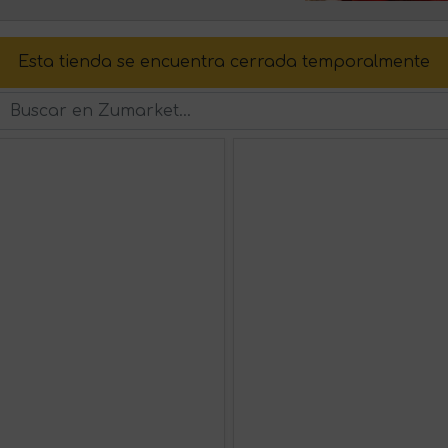
Esta tienda se encuentra cerrada temporalmente