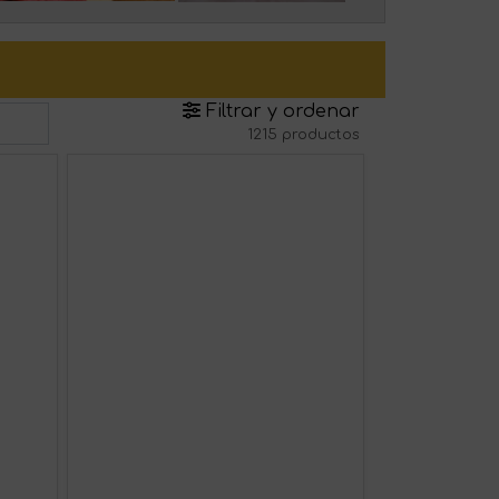
Filtrar y ordenar
1215 productos