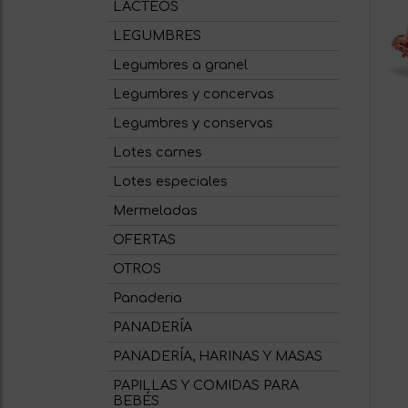
LACTEOS
LEGUMBRES
Legumbres a granel
Legumbres y concervas
Legumbres y conservas
Lotes carnes
Lotes especiales
Mermeladas
OFERTAS
OTROS
Panaderia
PANADERÍA
PANADERÍA, HARINAS Y MASAS
PAPILLAS Y COMIDAS PARA
BEBÉS