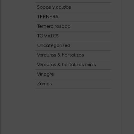
Sopas y caldos
TERNERA
Ternera rosada
TOMATES
Uncategorized
Verduras & hortalizas
Verduras & hortalizas minis
Vinagre
Zumos