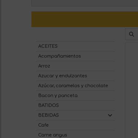
ACEITES
Acompañamientos
Arroz
Azucar y endulzantes
Azúcar, caramelos y chocolate
Bacon y panceta
BATIDOS
BEBIDAS
Cafe
Carne angus