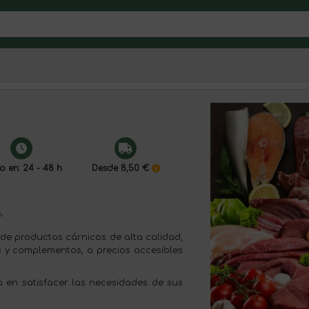
o en: 24 - 48 h
Desde 8,50 €
.
de productos cárnicos de alta calidad,
s y complementos, a precios accesibles
a en satisfacer las necesidades de sus