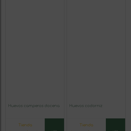
Huevos camperos docena
Huevos codorniz
Tienda
Tienda