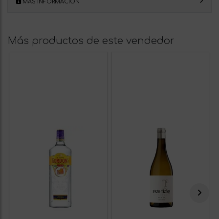
MÁS INFORMACIÓN
Más productos de este vendedor