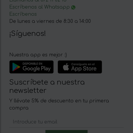
Llámanos al 672 11 02 15
Escríbenos al Whatsapp
Escríbenos
De lunes a viernes de 8:30 a 14:00
¡Síguenos!
Nuestra app es mejor :)
Suscríbete a nuestra
newsletter
Y llévate 5% de descuento en tu primera
compra