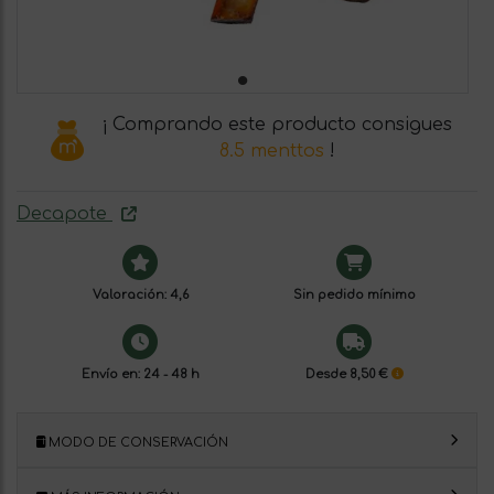
¡ Comprando este producto consigues
8.5 menttos
!
Decapote
Valoración: 4,6
Sin pedido mínimo
Envío en: 24 - 48 h
Desde 8,50 €
MODO DE CONSERVACIÓN