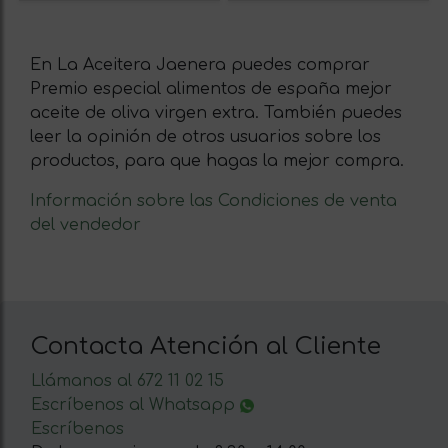
En La Aceitera Jaenera puedes comprar
Premio especial alimentos de españa mejor
aceite de oliva virgen extra. También puedes
leer la opinión de otros usuarios sobre los
productos, para que hagas la mejor compra.
Información sobre las Condiciones de venta
del vendedor
Contacta Atención al Cliente
Llámanos al 672 11 02 15
Escríbenos al Whatsapp
Escríbenos