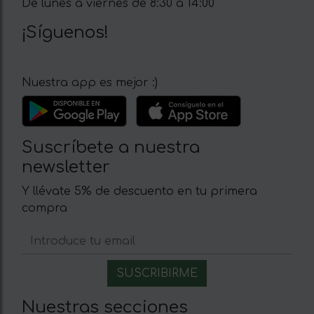
De lunes a viernes de 8:30 a 14:00
¡Síguenos!
Nuestra app es mejor :)
Suscríbete a nuestra
newsletter
Y llévate 5% de descuento en tu primera
compra
Nuestras secciones