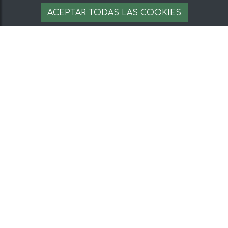
ACEPTAR TODAS LAS COOKIES