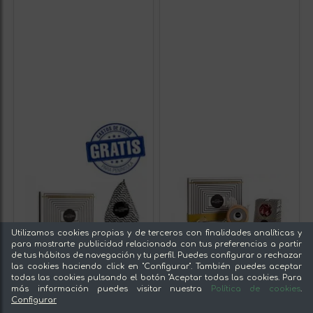
Utilizamos cookies propias y de terceros con finalidades analíticas y
para mostrarte publicidad relacionada con tus preferencias a partir
de tus hábitos de navegación y tu perfil. Puedes configurar o rechazar
las cookies haciendo click en "Configurar". También puedes aceptar
todas las cookies pulsando el botón "Aceptar todas las cookies. Para
más información puedes visitar nuestra
Política de cookies
.
Configurar