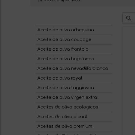
precios competitivos.
Aceite de oliva arbequina
Aceite de oliva coupage
Aceite de oliva frantoio
Aceite de oliva hojiblanca
Aceite de oliva nevadillo blanco
Aceite de oliva royal
Aceite de oliva taggiasca
Aceite de oliva virgen extra
Aceites de oliva ecologicos
Aceites de oliva picual
Aceites de oliva premium