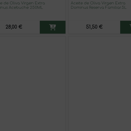
te de Oliva Virgen Extra
Aceite de Oliva Virgen Extra
nus Acebuche 250ML
Dominus Reserva Familiar.5L
28,00 €
51,50 €