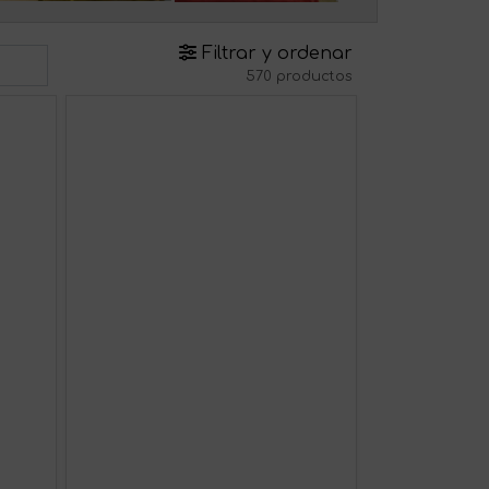
Filtrar y ordenar
570 productos