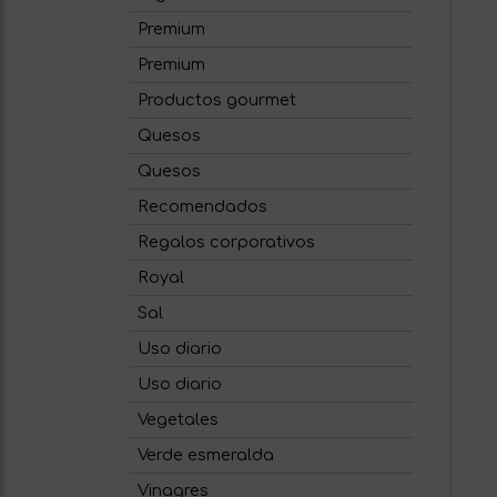
Premium
Premium
Productos gourmet
Quesos
Quesos
Recomendados
Regalos corporativos
Royal
Sal
Uso diario
Uso diario
Vegetales
Verde esmeralda
Vinagres