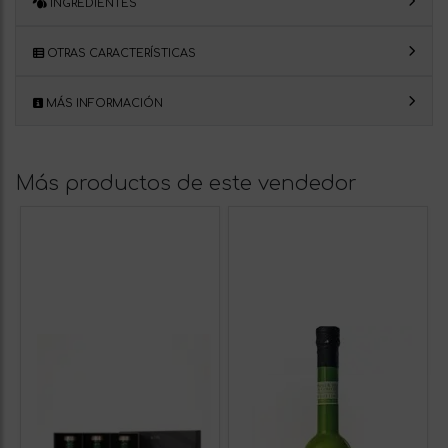
INGREDIENTES
OTRAS CARACTERÍSTICAS
MÁS INFORMACIÓN
Más productos de este vendedor