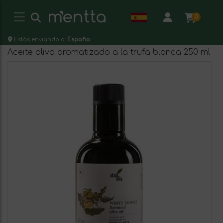
0
Estás enviando a:
España
Aceite oliva aromatizado a la trufa blanca 250 ml