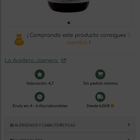
¡ Comprando este producto consigues
3
menttos
!
La Aceitera Jaenera
Valoración: 4,7
Sin pedido mínimo
Envío en: 4 - 6 días laborables
Desde 6,50 €
ALÉRGENOS Y CARACTERÍSTICAS