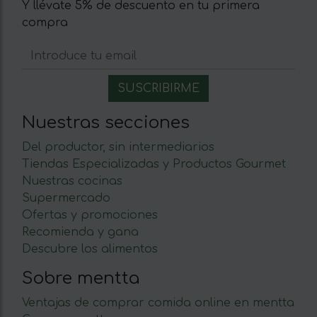
Y llévate 5% de descuento en tu primera
compra
Nuestras secciones
Del productor, sin intermediarios
Tiendas Especializadas y Productos Gourmet
Nuestras cocinas
Supermercado
Ofertas y promociones
Recomienda y gana
Descubre los alimentos
Sobre mentta
Ventajas de comprar comida online en mentta