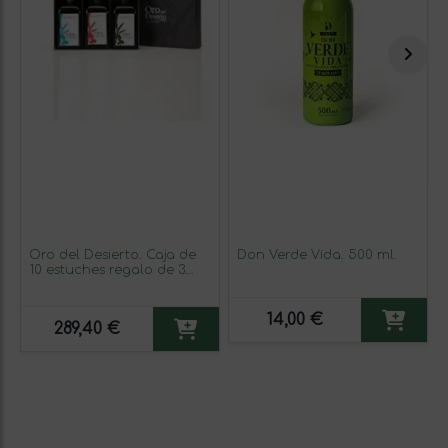
Oro del Desierto. Caja de
Don Verde Vida. 500 ml.
10 estuches regalo de 3
botellas de 250 ml.
14,00 €
289,40 €