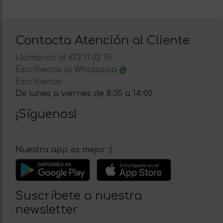
Contacta Atención al Cliente
Llámanos al 672 11 02 15
Escríbenos al Whatsapp
Escríbenos
De lunes a viernes de 8:30 a 14:00
¡Síguenos!
Nuestra app es mejor :)
Suscríbete a nuestra
newsletter