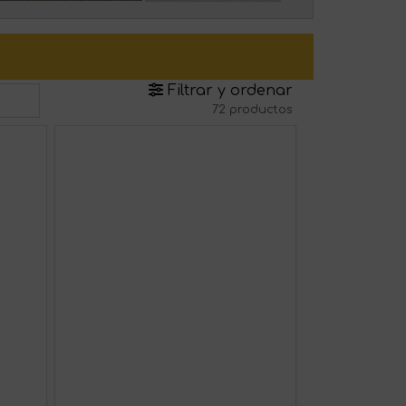
Filtrar y ordenar
72 productos