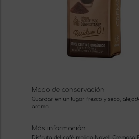
Modo de conservación
Guardar en un lugar fresco y seco, aleja
aroma.
Más información
Disfruta del café molido Novell Cremoso