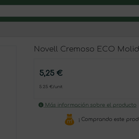
Novell Cremoso ECO Moli
5,25 €
5.25 €/unit
Más información sobre el producto
¡ Comprando este prod