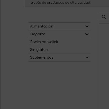
través de productos de alta calidad.
Alimentación
Deporte
Packs natuclick
Sin gluten
Suplementos