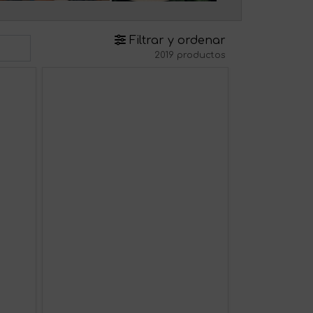
Filtrar y ordenar
2019 productos