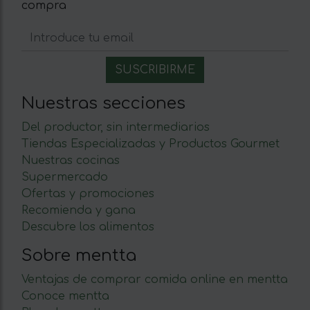
compra
Nuestras secciones
Del productor, sin intermediarios
Tiendas Especializadas y Productos Gourmet
Nuestras cocinas
Supermercado
Ofertas y promociones
Recomienda y gana
Descubre los alimentos
Sobre mentta
Ventajas de comprar comida online en mentta
Conoce mentta