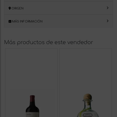
ORIGEN
MÁS INFORMACIÓN
Más productos de este vendedor