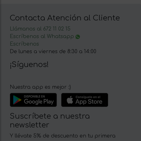
Contacta Atención al Cliente
Llámanos al 672 11 02 15
Escríbenos al Whatsapp
Escríbenos
De lunes a viernes de 8:30 a 14:00
¡Síguenos!
Nuestra app es mejor :)
Suscríbete a nuestra
newsletter
Y llévate 5% de descuento en tu primera