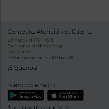
Contacta Atención al Cliente
Llámanos al 672 11 02 15
Escríbenos al Whatsapp
Escríbenos
De lunes a viernes de 8:30 a 14:00
¡Síguenos!
Nuestra app es mejor :)
Suscríbete a nuestra