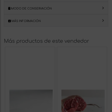
MODO DE CONSERVACIÓN
MÁS INFORMACIÓN
Más productos de este vendedor