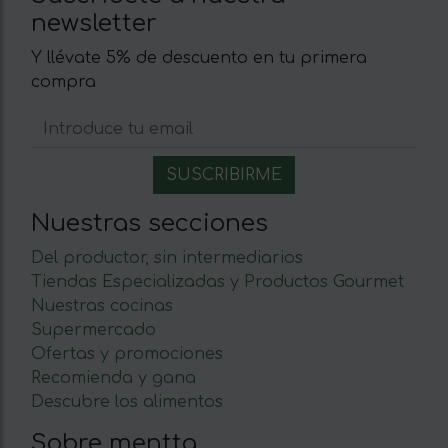
newsletter
Y llévate 5% de descuento en tu primera
compra
Nuestras secciones
Del productor, sin intermediarios
Tiendas Especializadas y Productos Gourmet
Nuestras cocinas
Supermercado
Ofertas y promociones
Recomienda y gana
Descubre los alimentos
Sobre mentta