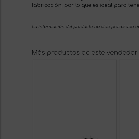
fabricación, por lo que es ideal para te
La información del producto ha sido procesada de
Más productos de este vendedor