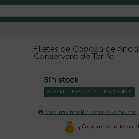
Filetes de Caballa de Andal
Conservera de Tarifa
Sin stock
AVÍSAME CUANDO ESTÉ DISPONIBLE
Más información sobre el producto
¡ Comprando este prod