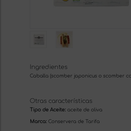
Ingredientes
Caballa (scomber japonicus o scomber colia
Otras características
Tipo de Aceite:
aceite de oliva
Marca:
Conservera de Tarifa