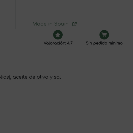
Made in Spain
Valoración: 4,7
Sin pedido mínimo
s), aceite de oliva y sal