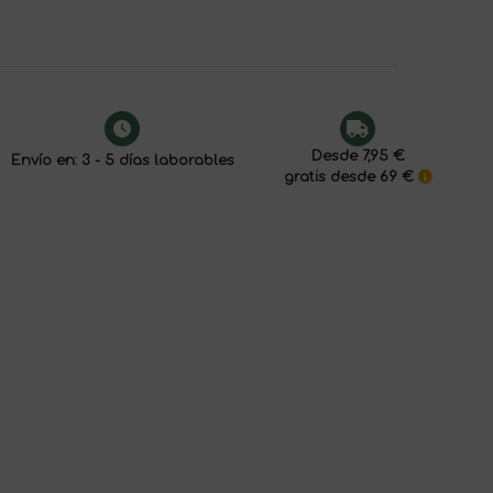
Desde 7,95 €
Envío en: 3 - 5 días laborables
gratis desde 69 €