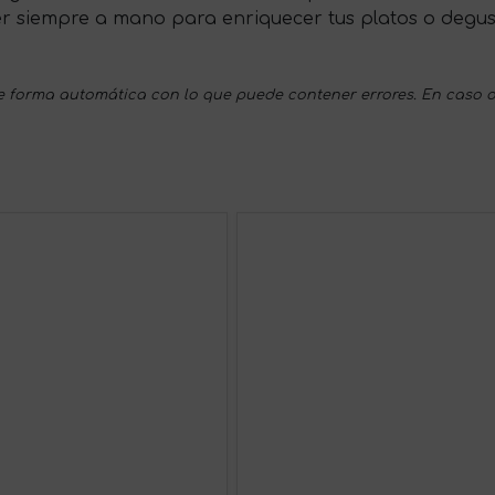
ner siempre a mano para enriquecer tus platos o degus
 forma automática con lo que puede contener errores. En caso d