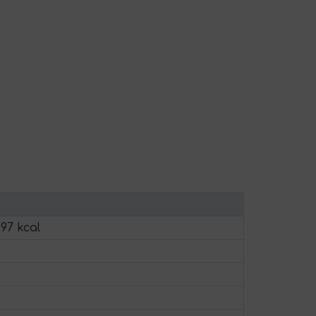
197 kcal