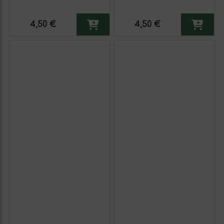
4,50 €
4,50 €