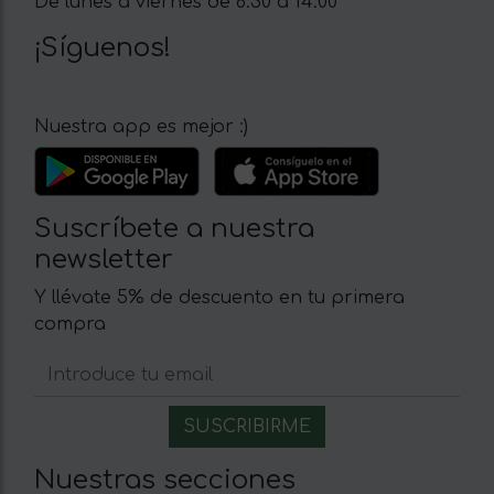
De lunes a viernes de 8:30 a 14:00
¡Síguenos!
Nuestra app es mejor :)
Suscríbete a nuestra
newsletter
Y llévate 5% de descuento en tu primera
compra
Nuestras secciones