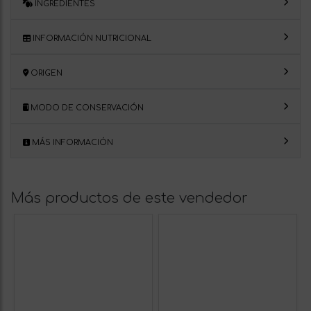
INGREDIENTES
INFORMACIÓN NUTRICIONAL
ORIGEN
MODO DE CONSERVACIÓN
MÁS INFORMACIÓN
Más productos de este vendedor