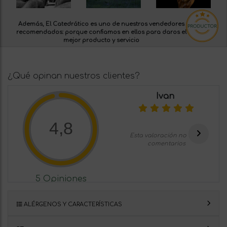
Además, El Catedrático es uno de nuestros
vendedores
recomendados:
porque confiamos en ellos para daros el
mejor producto y servicio
¿Qué opinan nuestros clientes?
Ivan
4,8
Esta valoración no tiene
comentarios
5 Opiniones
ALÉRGENOS Y CARACTERÍSTICAS