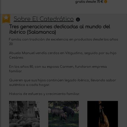
gratis desde 70 €
Sobre El Catedrático
Tres generaciones dedicadas al mundo del
ibérico (Salamanca)
Familia con tradición de excelencia en productos desde los años
20.
Abuelo Manuel vendía cerdos en Vitigudino, seguido por su hijo
Cesáreo.
En los años 80, con su esposa Carmen, fundaron empresa
familiar.
Quieren que sus hijos continúen legado ibérico, llevando sabor
auténtico a cada hogar.
Historia de esfuerzo y crecimiento familiar.