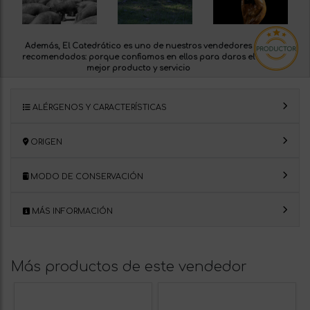
Además, El Catedrático es uno de nuestros
vendedores
recomendados:
porque confiamos en ellos para daros el
mejor producto y servicio
ALÉRGENOS Y CARACTERÍSTICAS
ORIGEN
MODO DE CONSERVACIÓN
MÁS INFORMACIÓN
Más productos de este vendedor