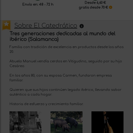
Desde 6,60 €
Envío en: 48 - 72 h
gratis desde 70 €
Sobre El Catedrático
Tres generaciones dedicadas al mundo del
ibérico (Salamanca)
Familia con tradición de excelencia en productos desde los años
20.
Abuelo Manuel vendía cerdos en Vitigudino, seguido por su hijo
Cesáreo.
En los años 80, con su esposa Carmen, fundaron empresa
familiar.
Quieren que sus hijos continúen legado ibérico, llevando sabor
auténtico a cada hogar.
Historia de esfuerzo y crecimiento familiar.