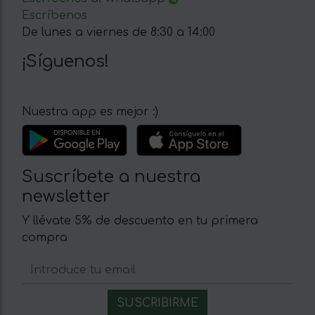
Escríbenos
De lunes a viernes de 8:30 a 14:00
¡Síguenos!
Nuestra app es mejor :)
Suscríbete a nuestra
newsletter
Y llévate 5% de descuento en tu primera
compra