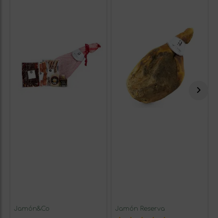
Jamón&Co
Jamón Reserva