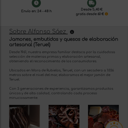
Desde 5,40 €
Envío en: 24 - 48 h
gratis desde 60 €
Sobre Alfonso Sáez
Jamones, embutidos y quesos de elaboración
artesanal (Teruel)
Desde 1961, nuestra empresa familiar destaca por la cuidadosa
selección de materias primas y elaboración artesanal,
obteniendo el reconocimiento de los consumidores.
Ubicados en Mora de Rubielos, Teruel, con un secadero a 1.036
metros sobre el nivel del mar, elaboramos el mejor jamón de
Teruel.
Con 3 generaciones de experiencia, garantizamos productos
únicos y de alta calidad, controlando cada proceso
minuciosamente.