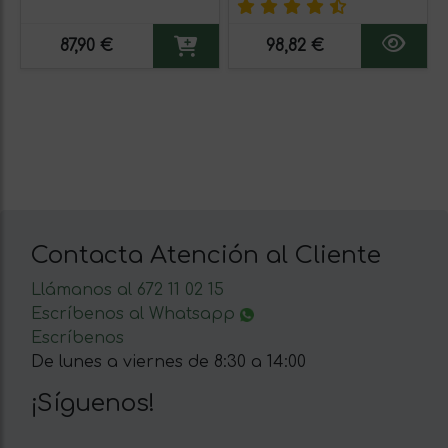
87,90 €
98,82 €
Contacta Atención al Cliente
Llámanos al 672 11 02 15
Escríbenos al Whatsapp
Escríbenos
De lunes a viernes de 8:30 a 14:00
¡Síguenos!