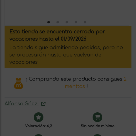
Esta tienda se encuentra cerrada por
vacaciones hasta el 01/09/2026
La tienda sigue admitiendo pedidos, pero no
se procesarán hasta que vuelvan de
vacaciones
¡ Comprando este producto consigues
2
menttos
!
Alfonso Sáez
Valoración: 4,3
Sin pedido mínimo