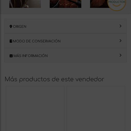
ORIGEN
MODO DE CONSERVACIÓN
MÁS INFORMACIÓN
Más productos de este vendedor