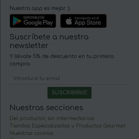
Nuestra app es mejor :)
Suscríbete a nuestra
newsletter
Y llévate 5% de descuento en tu primera
compra
Nuestras secciones
Del productor, sin intermediarios
Tiendas Especializadas y Productos Gourmet
Nuestras cocinas