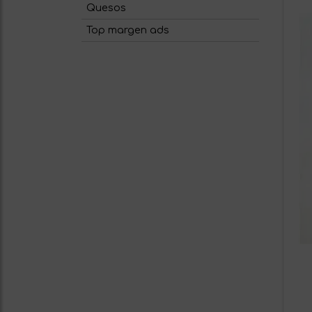
Quesos
Top margen ads