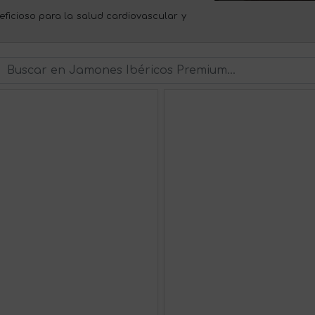
eficioso para la salud cardiovascular y