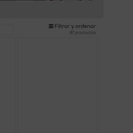
Filtrar y ordenar
87 productos