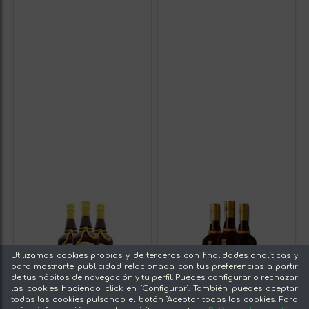
Utilizamos cookies propias y de terceros con finalidades analíticas y
para mostrarte publicidad relacionada con tus preferencias a partir
de tus hábitos de navegación y tu perfil. Puedes configurar o rechazar
las cookies haciendo click en "Configurar". También puedes aceptar
todas las cookies pulsando el botón "Aceptar todas las cookies. Para