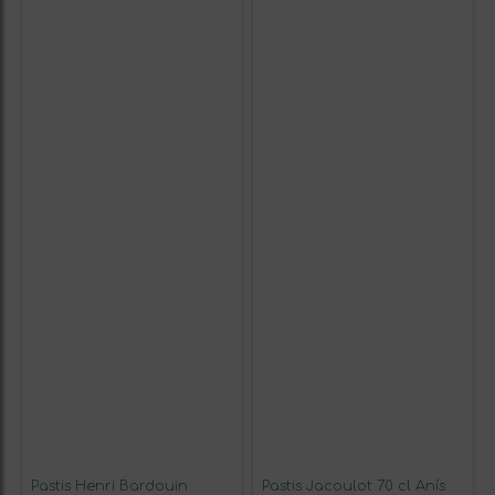
Pastis Henri Bardouin
Pastis Jacoulot 70 cl Anís