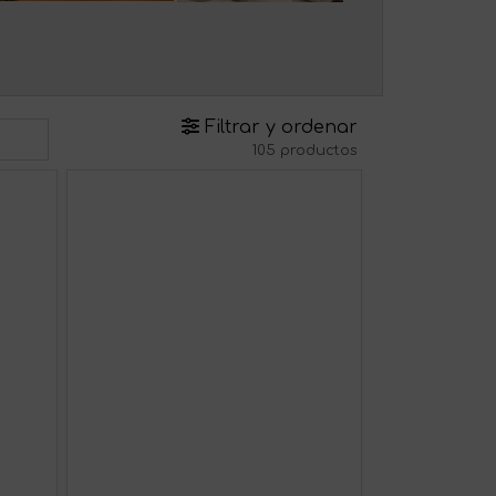
Filtrar y ordenar
105 productos