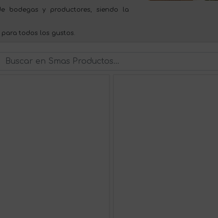
e bodegas y productores, siendo la
 para todos los gustos.