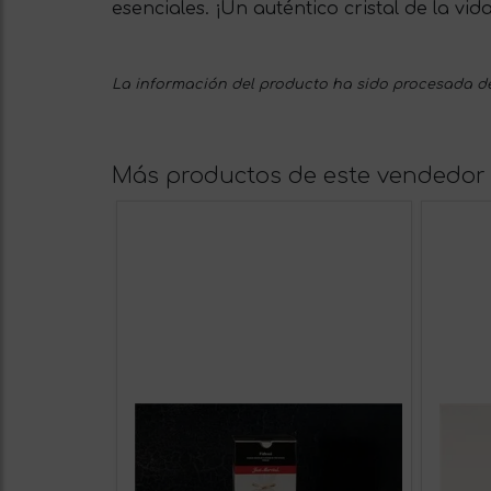
esenciales. ¡Un auténtico cristal de la vid
La información del producto ha sido procesada de
Más productos de este vendedor