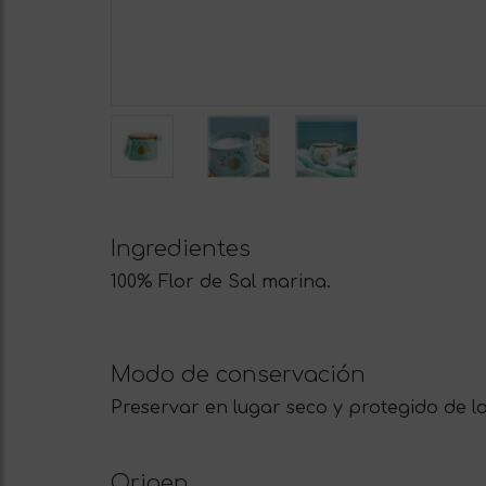
Ingredientes
100% Flor de Sal marina.
Modo de conservación
Preservar en lugar seco y protegido de la 
Origen