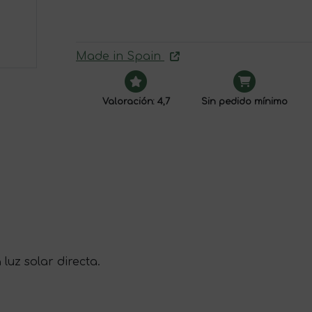
Made in Spain
Valoración: 4,7
Sin pedido mínimo
luz solar directa.