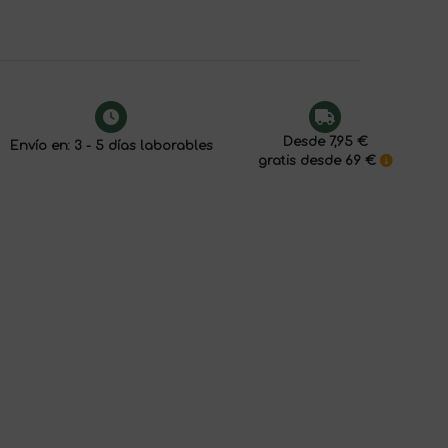
Desde 7,95 €
Envío en: 3 - 5 días laborables
gratis desde 69 €