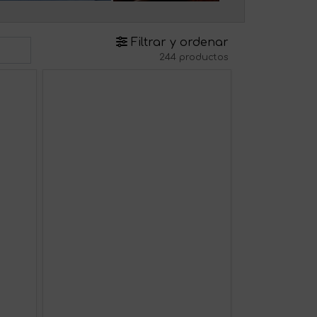
Filtrar y ordenar
244 productos