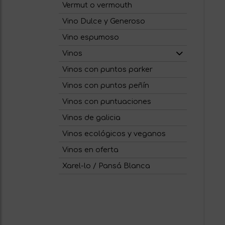
Vermut o vermouth
Vino Dulce y Generoso
Vino espumoso
Vinos
Vinos con puntos parker
Vinos con puntos peñín
Vinos con puntuaciones
Vinos de galicia
Vinos ecológicos y veganos
Vinos en oferta
Xarel-lo / Pansá Blanca