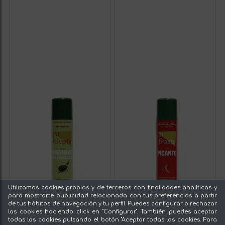
Utilizamos cookies propias y de terceros con finalidades analíticas y
para mostrarte publicidad relacionada con tus preferencias a partir
de tus hábitos de navegación y tu perfil. Puedes configurar o rechazar
las cookies haciendo click en "Configurar". También puedes aceptar
todas las cookies pulsando el botón "Aceptar todas las cookies. Para