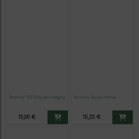
'Brandy 103 Etiqueta Negra'
'Brandy Alvisa Honey '
15,00 €
15,25 €