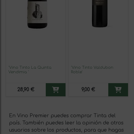
'Vino Tinto La Quinta
'Vino Tinto Valdubon
Vendimia '
Roble'
28,90 €
9,00 €
En Vino Premier puedes comprar Tinta del
país. También puedes leer la opinión de otros
usuarios sobre los productos, para que hagas