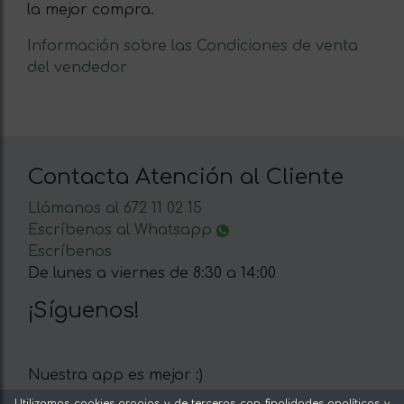
la mejor compra.
Información sobre las Condiciones de venta
del vendedor
Contacta Atención al Cliente
Llámanos al 672 11 02 15
Escríbenos al Whatsapp
Escríbenos
De lunes a viernes de 8:30 a 14:00
¡Síguenos!
Nuestra app es mejor :)
Utilizamos cookies propias y de terceros con finalidades analíticas y