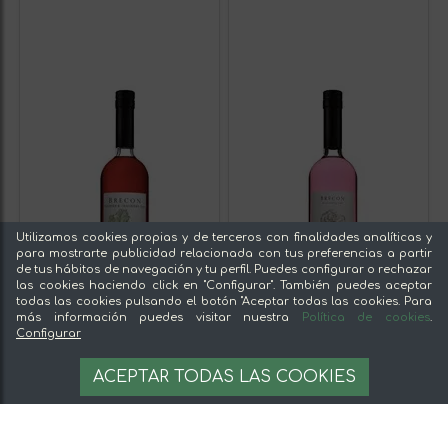
Utilizamos cookies propias y de terceros con finalidades analíticas y
para mostrarte publicidad relacionada con tus preferencias a partir
de tus hábitos de navegación y tu perfil. Puedes configurar o rechazar
las cookies haciendo click en "Configurar". También puedes aceptar
todas las cookies pulsando el botón "Aceptar todas las cookies. Para
más información puedes visitar nuestra
Política de cookies
.
Configurar
ACEPTAR TODAS LAS COOKIES