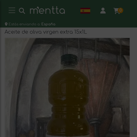
0
Estás enviando a:
España
Aceite de oliva virgen extra 15x1L