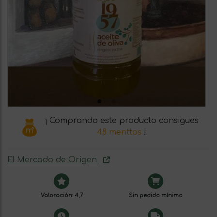
¡ Comprando este producto consigues
48 menttos
!
El Mercado de Origen
Valoración: 4,7
Sin pedido mínimo