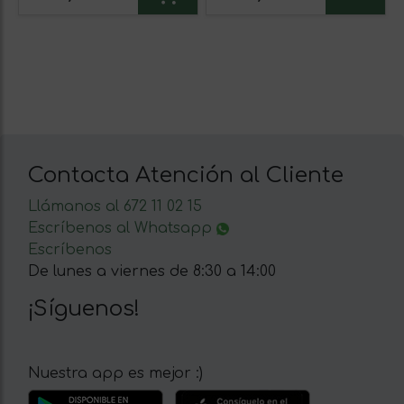
Contacta Atención al Cliente
Llámanos al 672 11 02 15
Escríbenos al Whatsapp
Escríbenos
De lunes a viernes de 8:30 a 14:00
¡Síguenos!
Nuestra app es mejor :)