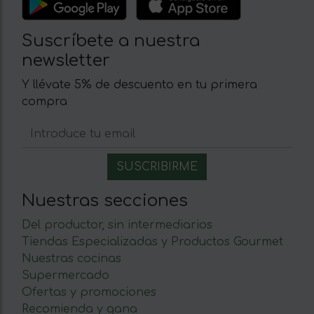
Suscríbete a nuestra
newsletter
Y llévate 5% de descuento en tu primera
compra
Nuestras secciones
Del productor, sin intermediarios
Tiendas Especializadas y Productos Gourmet
Nuestras cocinas
Supermercado
Ofertas y promociones
Recomienda y gana