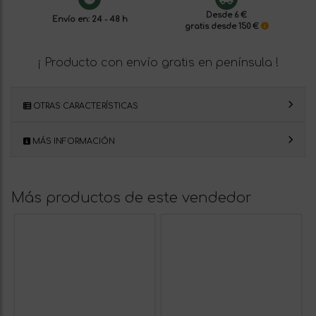
Desde 6 €
Envío en: 24 - 48 h
gratis desde 150 €
¡ Producto con envío gratis en península !
OTRAS CARACTERÍSTICAS
MÁS INFORMACIÓN
Más productos de este vendedor