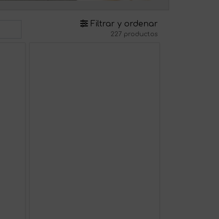
Filtrar y ordenar
227 productos