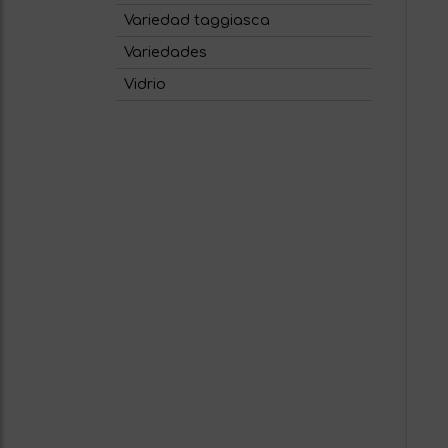
Variedad taggiasca
Variedades
Vidrio