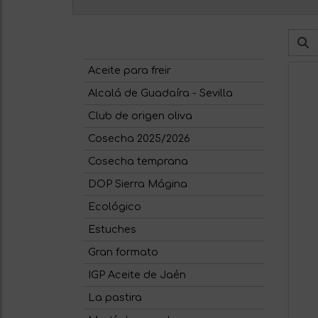
Aceite para freir
Alcalá de Guadaíra - Sevilla
Club de origen oliva
Cosecha 2025/2026
Cosecha temprana
DOP Sierra Mágina
Ecológico
Estuches
Gran formato
IGP Aceite de Jaén
La pastira